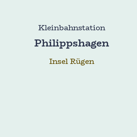
Kleinbahnstation
Philippshagen
Insel Rügen