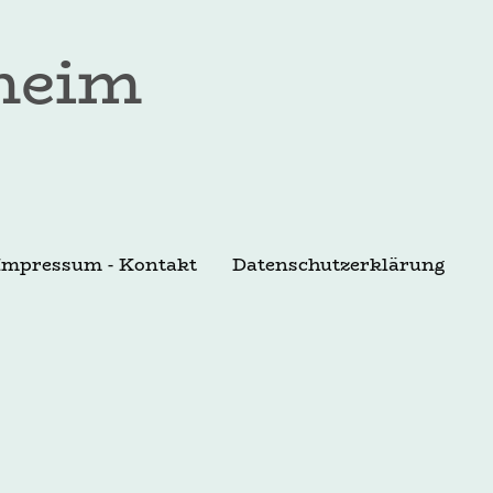
eim
Impressum - Kontakt
Datenschutzerklärung